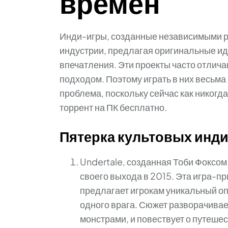
времен
Инди-игры, созданные независимыми р
индустрии, предлагая оригинальные и
впечатления. Эти проекты часто отлич
подходом. Поэтому играть в них весьма 
проблема, поскольку сейчас как никогда
торрент на ПК бесплатно.
Пятерка культовых инд
Undertale, созданная Тоби Фоксо
своего выхода в 2015. Эта игра-
предлагает игрокам уникальный опы
одного врага. Сюжет разворачивае
монстрами, и повествует о путешес