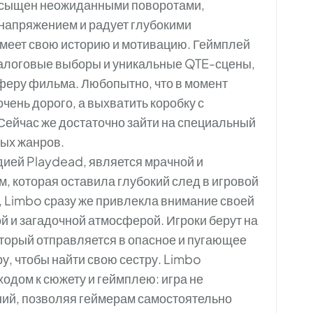
асыщен неожиданными поворотами,
напряжением и радует глубокими
имеет свою историю и мотивацию. Геймплей
иалоговые выборы и уникальные QTE-сцены,
феру фильма. Любопытно, что в момент
чень дорого, а выхватить коробку с
 Сейчас же достаточно зайти на специальный
бых жанров.
дией Playdead, является мрачной и
 которая оставила глубокий след в игровой
, Limbo сразу же привлекла внимание своей
й и загадочной атмосферой. Игроки берут на
оторый отправляется в опасное и пугающее
у, чтобы найти свою сестру. Limbo
дом к сюжету и геймплею: игра не
ний, позволяя геймерам самостоятельно