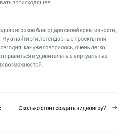
овать происходящее.
рдцах игроков благодаря своей креативности,
 Ну а найти эти легендарные проекты или
сегодня, как уже говорилось, очень легко.
 отправиться в удивительные виртуальные
их возможностей.
Next
с
Сколько стоит создать видеоигру?
post: