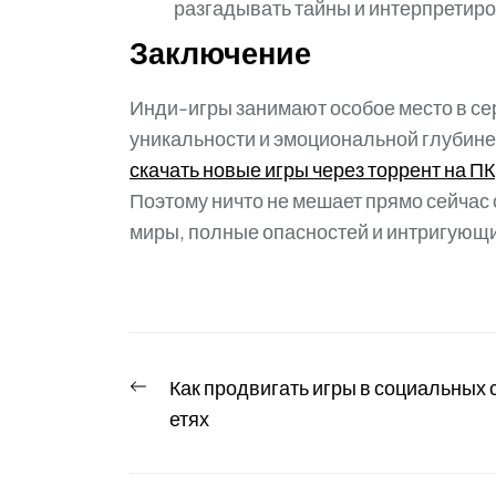
разгадывать тайны и интерпретир
Заключение
Инди-игры занимают особое место в се
уникальности и эмоциональной глубине.
скачать новые игры через торрент на ПК
Поэтому ничто не мешает прямо сейчас
миры, полные опасностей и интригующ
Навигация
Previous
Как продвигать игры в социальных 
post:
по
етях
записям