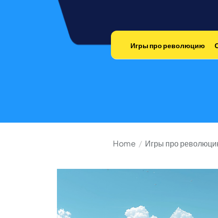
Skip
to
the
content
Игры про революцию
Home
Игры про революци