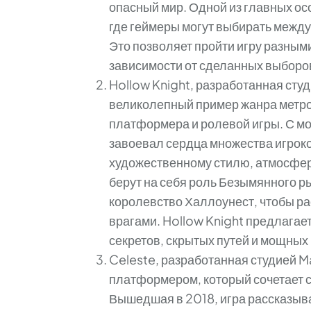
опасный мир. Одной из главных ос
где геймеры могут выбирать межд
Это позволяет пройти игру разным
зависимости от сделанных выборо
Hollow Knight, разработанная сту
великолепный пример жанра метр
платформера и ролевой игры. С мо
завоевал сердца множества игрок
художественному стилю, атмосфер
берут на себя роль Безымянного р
королевство Халлоунест, чтобы ра
врагами. Hollow Knight предлага
секретов, скрытых путей и мощных
Celeste, разработанная студией 
платформером, который сочетает 
Вышедшая в 2018, игра рассказыв