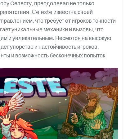
гору Селесту, преодолевая не только
репятствия. Celeste известна своей
правлением, что требует от игроков точности
гает уникальные механики и вызовы, что
им и увлекательным. Несмотря на высокую
ает упорство и настойчивость игроков,
нты и возможность бесконечных попыток.