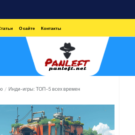
Статьи
О сайте
Контакты
panleft.net
panleft.net
ю
Инди-игры: ТОП-5 всех времен