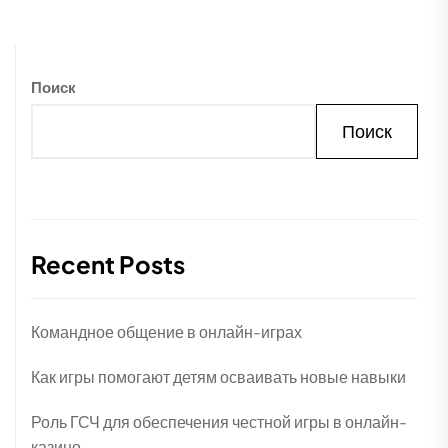
Поиск
Поиск
Recent Posts
Командное общение в онлайн-играх
Как игры помогают детям осваивать новые навыки
Роль ГСЧ для обеспечения честной игры в онлайн-
казино