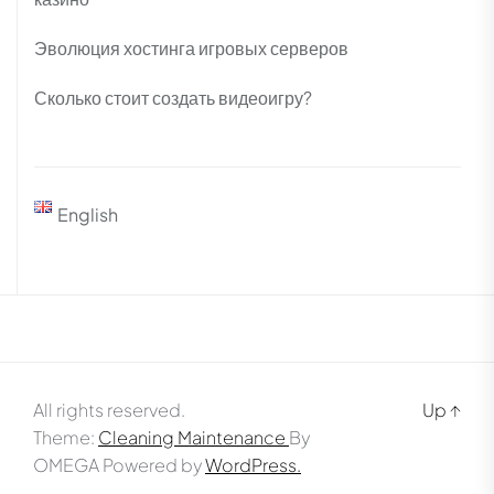
Эволюция хостинга игровых серверов
Сколько стоит создать видеоигру?
English
All rights reserved.
Up
↑
Theme:
Cleaning Maintenance
By
OMEGA
Powered by
WordPress.