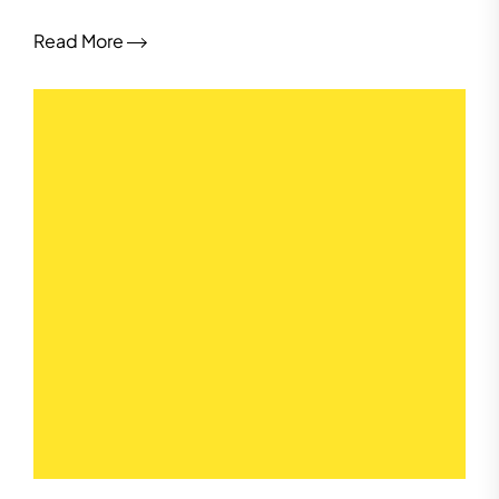
Read More