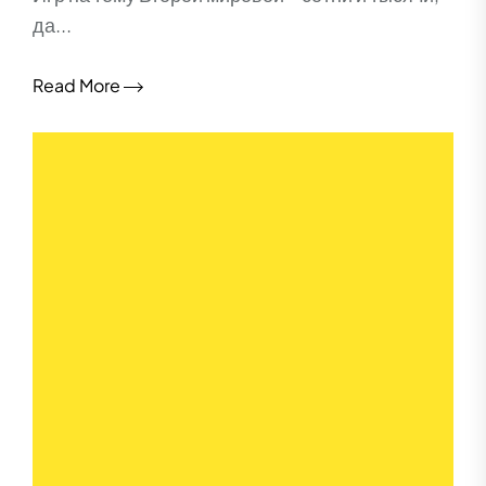
да...
Read More