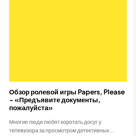
Обзор ролевой игры Papers, Please
– «Предъявите документы,
пожалуйста»
Многие люди любят коротать досуг у
телевизора за просмотром детективных...