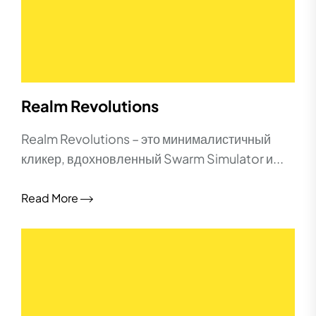
Realm Revolutions
Realm Revolutions – это минималистичный
кликер, вдохновленный Swarm Simulator и...
Read More