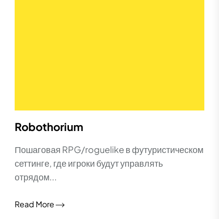
Robothorium
Пошаговая RPG/roguelike в футуристическом
сеттинге, где игроки будут управлять
отрядом...
Read More