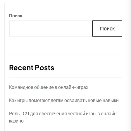
Поиск
Поиск
Recent Posts
Командное общение в онлайн-играх
Как игры помогают детям осваивать новые навыки
Роль ГСЧ для обеспечения честной игры в онлайн-
казино