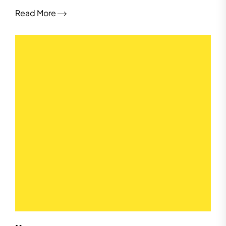
Read More