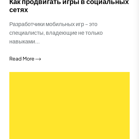
Как продвигать игры в социальных
сетях
Разработчики мобильных игр – это
специалисты, владеющие не только
навыками...
Read More