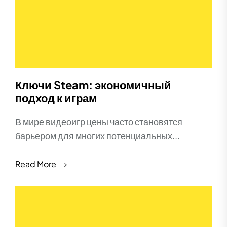
Ключи Steam: экономичный
подход к играм
В мире видеоигр цены часто становятся
барьером для многих потенциальных...
Read More