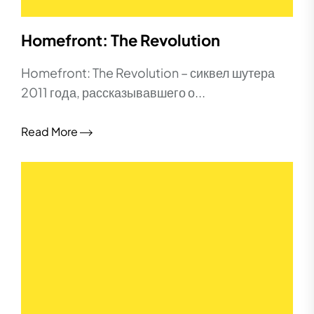
Homefront: The Revolution
Homefront: The Revolution – сиквел шутера
2011 года, рассказывавшего о...
Read More