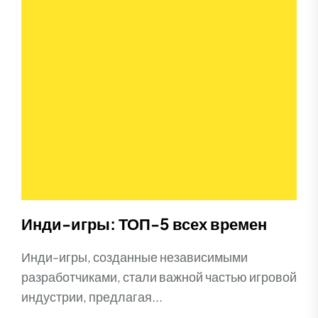
Инди-игры: ТОП-5 всех времен
Инди-игры, созданные независимыми
разработчиками, стали важной частью игровой
индустрии, предлагая...