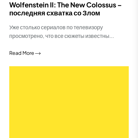
Wolfenstein II: The New Colossus –
последняя схватка со Злом
Уже столько сериалов по телевизору
просмотрено, что все сюжеты известны...
Read More