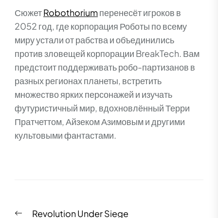
Сюжет
Robothorium
перенесёт игроков в
2052 год, где корпорация Роботы по всему
миру устали от рабства и объединились
против зловещей корпорации BreakTech. Вам
предстоит поддерживать робо-партизанов в
разных регионах планеты, встретить
множество ярких персонажей и изучать
футуристичный мир, вдохновлённый Терри
Пратчеттом, Айзеком Азимовым и другими
культовыми фантастами.
Навигация
Previous
Revolution Under Siege