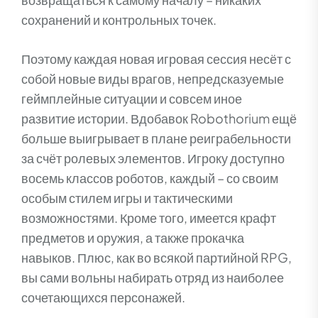
сохранений и контрольных точек.
Поэтому каждая новая игровая сессия несёт с
собой новые виды врагов, непредсказуемые
геймплейные ситуации и совсем иное
развитие истории. Вдобавок Robothorium ещё
больше выигрывает в плане реиграбельности
за счёт ролевых элементов. Игроку доступно
восемь классов роботов, каждый – со своим
особым стилем игры и тактическими
возможностями. Кроме того, имеется крафт
предметов и оружия, а также прокачка
навыков. Плюс, как во всякой партийной RPG,
вы сами вольны набирать отряд из наиболее
сочетающихся персонажей.