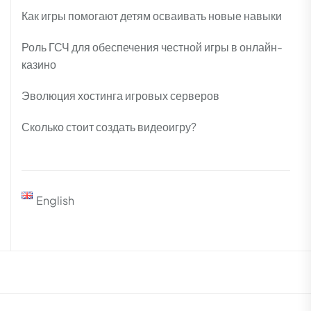
Как игры помогают детям осваивать новые навыки
Роль ГСЧ для обеспечения честной игры в онлайн-
казино
Эволюция хостинга игровых серверов
Сколько стоит создать видеоигру?
English