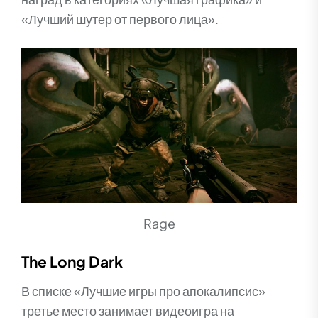
«Лучший шутер от первого лица».
Rage
The Long Dark
В списке «Лучшие игры про апокалипсис»
третье место занимает видеоигра на