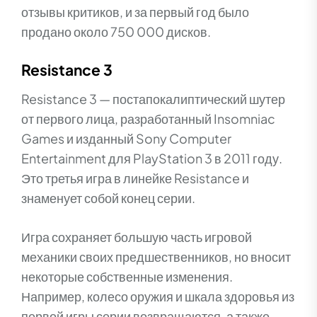
отзывы критиков, и за первый год было
продано около 750 000 дисков.
Resistance 3
Resistance 3 — постапокалиптический шутер
от первого лица, разработанный Insomniac
Games и изданный Sony Computer
Entertainment для PlayStation 3 в 2011 году.
Это третья игра в линейке Resistance и
знаменует собой конец серии.
Игра сохраняет большую часть игровой
механики своих предшественников, но вносит
некоторые собственные изменения.
Например, колесо оружия и шкала здоровья из
первой игры серии возвращаются, а также