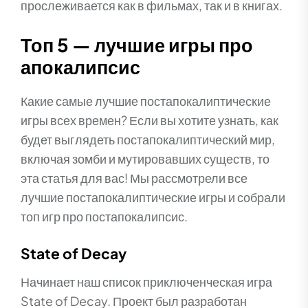
прослеживается как в фильмах, так и в книгах.
Топ 5 — лучшие игры про
апокалипсис
Какие самые лучшие постапокалиптические
игры всех времен? Если вы хотите узнать, как
будет выглядеть постапокалиптический мир,
включая зомби и мутировавших существ, то
эта статья для вас! Мы рассмотрели все
лучшие постапокалиптические игры и собрали
топ игр про постапокалипсис.
State of Decay
Начинает наш список приключенческая игра
State of Decay. Проект был разработан