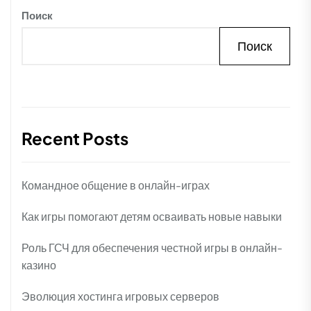
Поиск
Поиск
Recent Posts
Командное общение в онлайн-играх
Как игры помогают детям осваивать новые навыки
Роль ГСЧ для обеспечения честной игры в онлайн-
казино
Эволюция хостинга игровых серверов