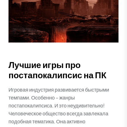
Лучшие игры про
постапокалипсис на ПК
Игровая индустрия развивается быстрыми
темпами. Особенно – жанры
постапокалипсиса. И это неудивительно!
Человеческое общество всегда завлекала
подобная тематика. Она активно